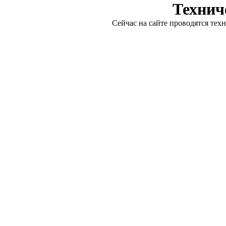
Технич
Сейчас на сайте проводятся тех