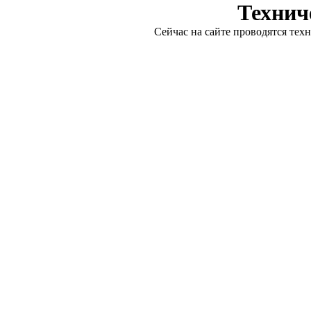
Технич
Сейчас на сайте проводятся тех