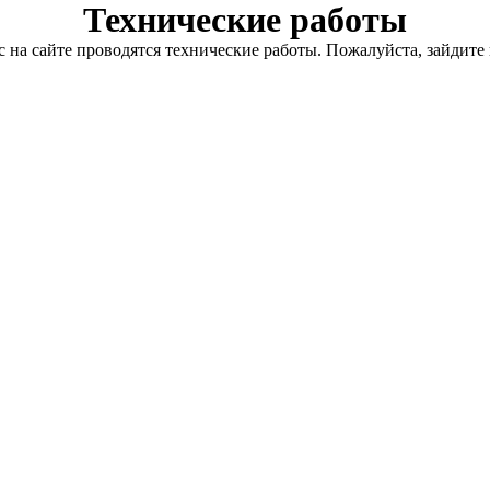
Технические работы
с на сайте проводятся технические работы. Пожалуйста, зайдите 