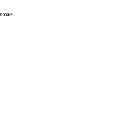
позже.