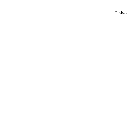
Сейча