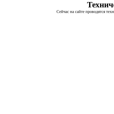
Технич
Сейчас на сайте проводятся тех