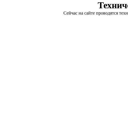
Технич
Сейчас на сайте проводятся тех