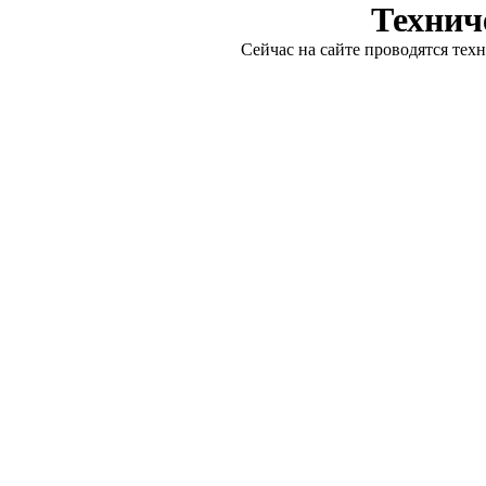
Технич
Сейчас на сайте проводятся тех