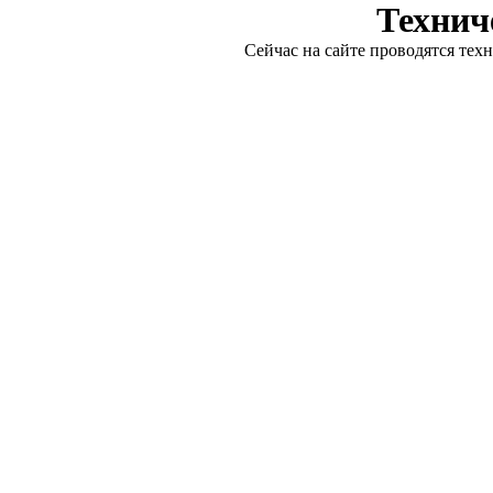
Технич
Сейчас на сайте проводятся тех