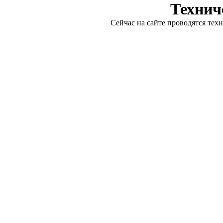
Технич
Сейчас на сайте проводятся тех