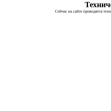
Технич
Сейчас на сайте проводятся тех