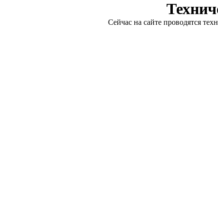
Технич
Сейчас на сайте проводятся тех