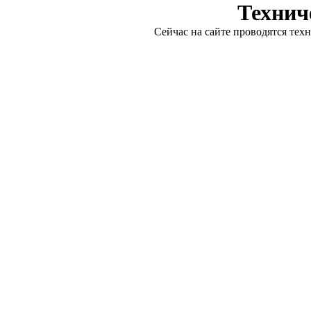
Технич
Сейчас на сайте проводятся тех