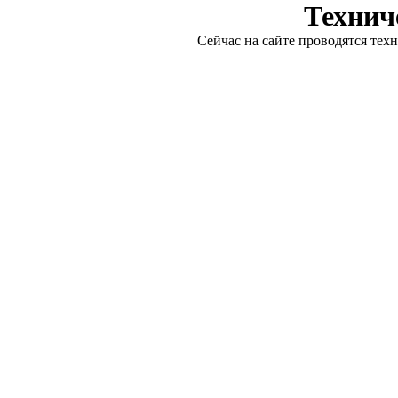
Технич
Сейчас на сайте проводятся тех