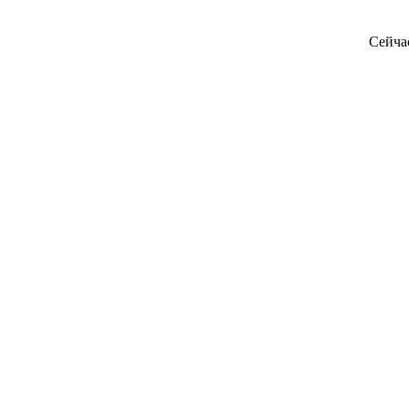
Сейча