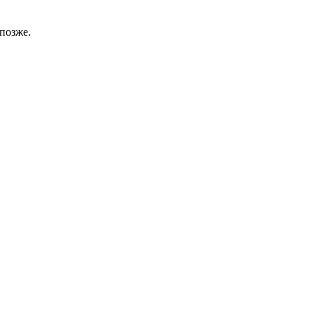
позже.