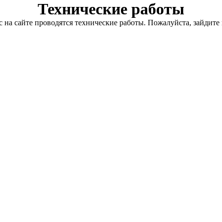
Технические работы
с на сайте проводятся технические работы. Пожалуйста, зайдите 