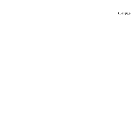
Сейча