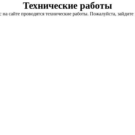
Технические работы
с на сайте проводятся технические работы. Пожалуйста, зайдите 