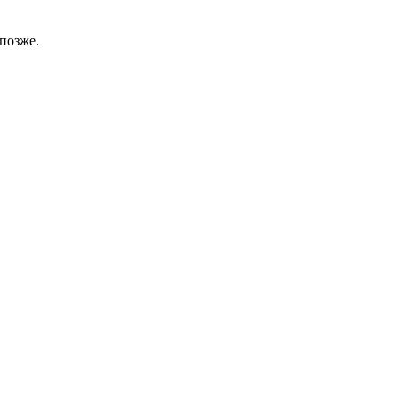
позже.