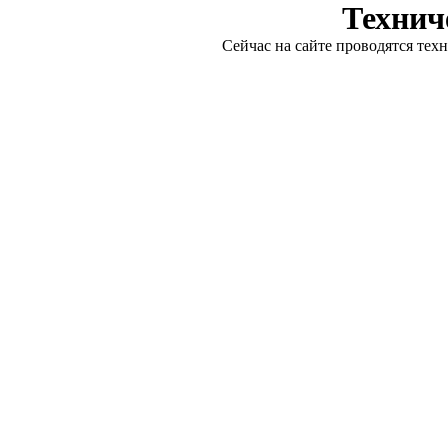
Технич
Сейчас на сайте проводятся тех