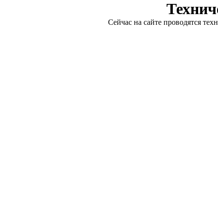
Технич
Сейчас на сайте проводятся тех