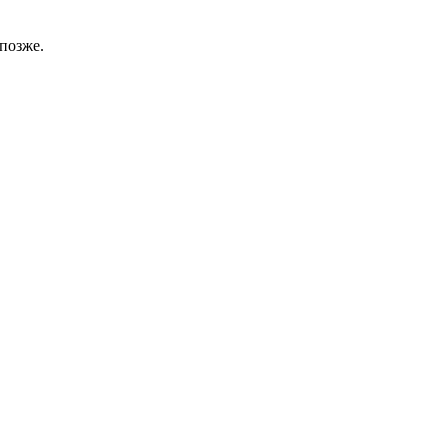
позже.