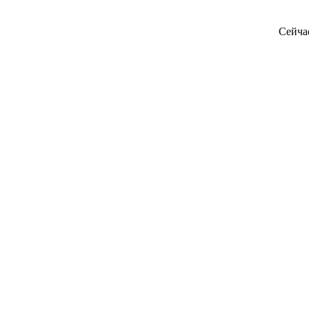
Сейча