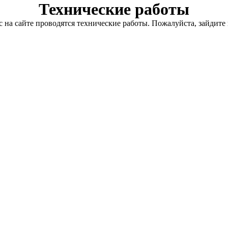
Технические работы
с на сайте проводятся технические работы. Пожалуйста, зайдите 