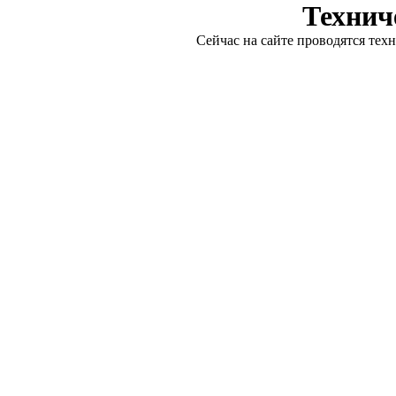
Технич
Сейчас на сайте проводятся тех