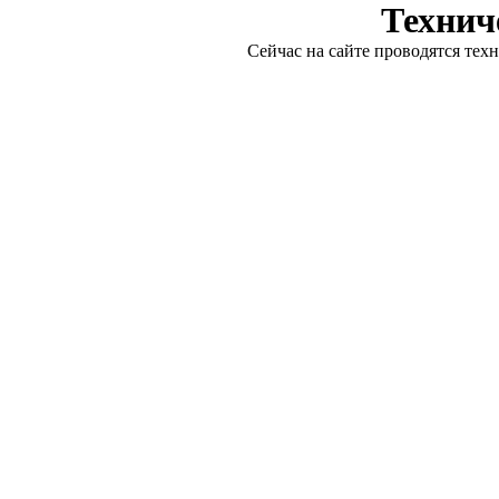
Технич
Сейчас на сайте проводятся тех