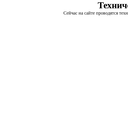
Технич
Сейчас на сайте проводятся тех